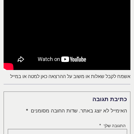
אשמח לקבל שאלות או משוב על ההרצאה כאן למטה או במייל
כתיבת תגובה
האימייל לא יוצג באתר.
שדות החובה מסומנים
*
התגובה שלך
*