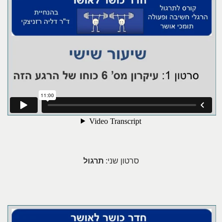
סרטון שני:
תרגול