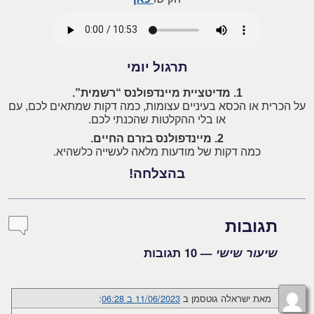
תרגול יומי
1. מדיטציית מיינדפולנס “רשמית”.
על הכרית או הכסא בעיניים עצומות, כמה דקות שמתאים לכם, עם
או בלי ההקלטות שהכנתי לכם.
2. מיינדפולנס בזרם החיים.
כמה דקות של מודעות מלאה לעשייה כלשהיא.
בהצלחה!
תגובות
שיעור שישי
— 10 תגובות
מאת
ישראלה גוטסמן
ב
11/06/2023 ב 06:28
:‏