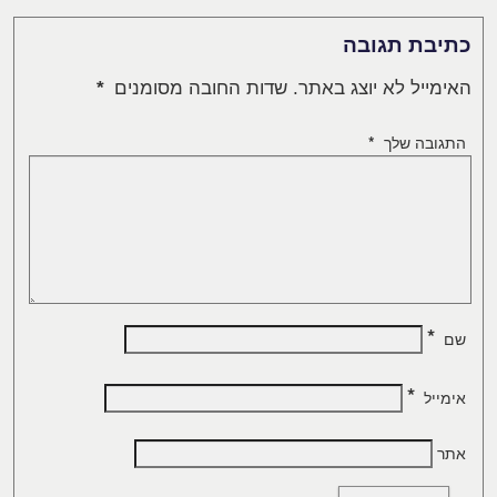
כתיבת תגובה
האימייל לא יוצג באתר.
שדות החובה מסומנים
*
התגובה שלך
*
*
שם
*
אימייל
אתר