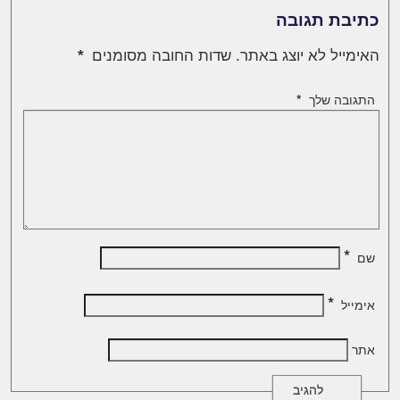
כתיבת תגובה
האימייל לא יוצג באתר.
שדות החובה מסומנים
*
התגובה שלך
*
*
שם
*
אימייל
אתר