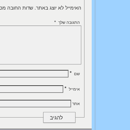
האימייל לא יוצג באתר.
שדות החובה מס
התגובה שלך
*
*
שם
*
אימייל
אתר