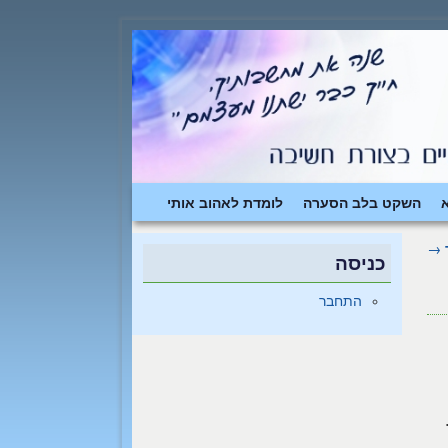
השקט בלב הסערה
לומדת לאהוב אותי
→
כניסה
התחבר