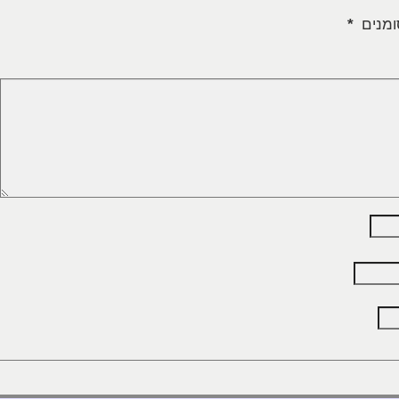
ומנים
*