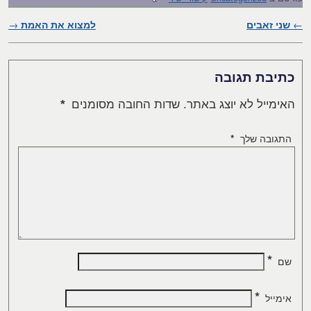
←
שני זאבים
ניווט בפוסטים
למצוא את האמת
→
כתיבת תגובה
האימייל לא יוצג באתר.
שדות החובה מסומנים
*
התגובה שלך
*
*
שם
*
אימייל