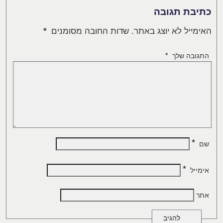
כתיבת תגובה
האימייל לא יוצג באתר.
שדות החובה מסומנים
*
התגובה שלך
*
*
שם
*
אימייל
אתר