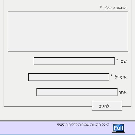
התגובה שלך
*
*
שם
*
אימייל
אתר
© כל הזכויות שמורות לדליה רזניצקי